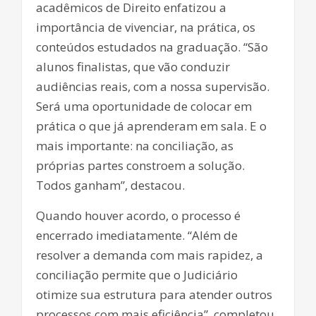
acadêmicos de Direito enfatizou a
importância de vivenciar, na prática, os
conteúdos estudados na graduação. “São
alunos finalistas, que vão conduzir
audiências reais, com a nossa supervisão.
Será uma oportunidade de colocar em
prática o que já aprenderam em sala. E o
mais importante: na conciliação, as
próprias partes constroem a solução.
Todos ganham”, destacou.
Quando houver acordo, o processo é
encerrado imediatamente. “Além de
resolver a demanda com mais rapidez, a
conciliação permite que o Judiciário
otimize sua estrutura para atender outros
processos com mais eficiência”, completou