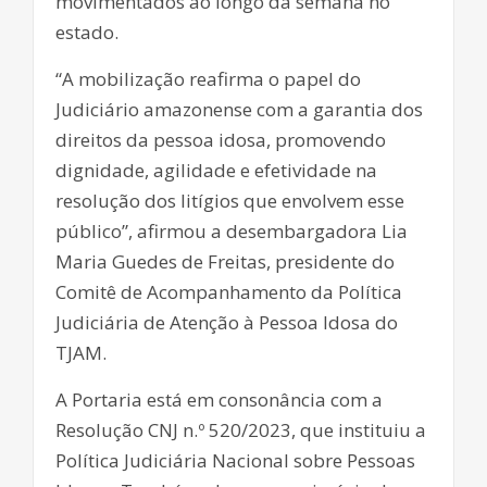
movimentados ao longo da semana no
estado.
“A mobilização reafirma o papel do
Judiciário amazonense com a garantia dos
direitos da pessoa idosa, promovendo
dignidade, agilidade e efetividade na
resolução dos litígios que envolvem esse
público”, afirmou a desembargadora Lia
Maria Guedes de Freitas, presidente do
Comitê de Acompanhamento da Política
Judiciária de Atenção à Pessoa Idosa do
TJAM.
A Portaria está em consonância com a
Resolução CNJ n.º 520/2023, que instituiu a
Política Judiciária Nacional sobre Pessoas