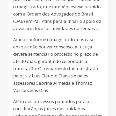
o magistrado, que também esteve reunido
com a Ordem dos Advogados do Brasil
(OAB) em Parintins para alinhar o apoio da
advocacia local às atividades da semana.
Ainda conforme o magistrado, nos casos
em que não houver consenso, a Justiça
deverá sentenciar o processo no prazo de
até 30 dias, garantindo celeridade à
tramitação. O treinamento foi ministrado
pelo juiz Luís Cláudio Chaves e pelos
assessores Sabrina Almeida e Thomaz
Vasconcelos Dias.
Além dos processos pautados para a
conciliação, os juízes das unidades
judiciais de Parintins vão priorizar as ações