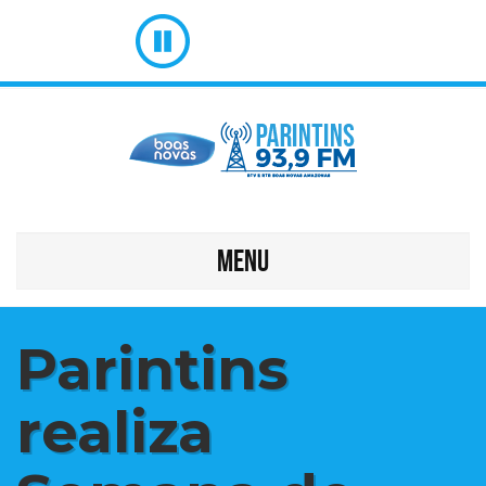
MENU
Parintins
realiza