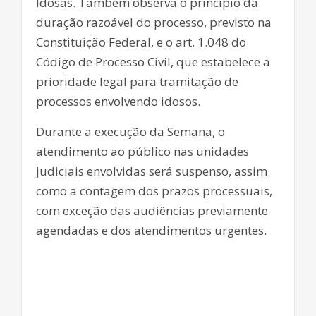
Idosas. Também observa o princípio da
duração razoável do processo, previsto na
Constituição Federal, e o art. 1.048 do
Código de Processo Civil, que estabelece a
prioridade legal para tramitação de
processos envolvendo idosos.
Durante a execução da Semana, o
atendimento ao público nas unidades
judiciais envolvidas será suspenso, assim
como a contagem dos prazos processuais,
com exceção das audiências previamente
agendadas e dos atendimentos urgentes.