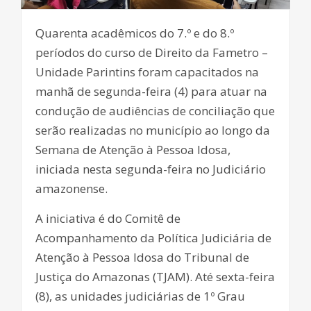
Quarenta acadêmicos do 7.º e do 8.º
períodos do curso de Direito da Fametro –
Unidade Parintins foram capacitados na
manhã de segunda-feira (4) para atuar na
condução de audiências de conciliação que
serão realizadas no município ao longo da
Semana de Atenção à Pessoa Idosa,
iniciada nesta segunda-feira no Judiciário
amazonense.
A iniciativa é do Comitê de
Acompanhamento da Política Judiciária de
Atenção à Pessoa Idosa do Tribunal de
Justiça do Amazonas (TJAM). Até sexta-feira
(8), as unidades judiciárias de 1º Grau