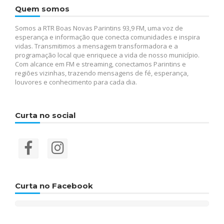
Quem somos
Somos a RTR Boas Novas Parintins 93,9 FM, uma voz de
esperança e informação que conecta comunidades e inspira
vidas. Transmitimos a mensagem transformadora e a
programação local que enriquece a vida de nosso município.
Com alcance em FM e streaming, conectamos Parintins e
regiões vizinhas, trazendo mensagens de fé, esperança,
louvores e conhecimento para cada dia.
Curta no social
Curta no Facebook