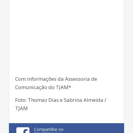
Com informações da Assessoria de
Comunicação do TJAM*
Foto: Thomaz Dias e Sabrina Almeida /
TJAM
Compartilhe no