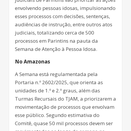
envolvendo pessoas idosas, impulsionando
esses processos com decisões, sentenças,
audiências de instrução, entre outros atos
judiciais, totalizando cerca de 500
processos em Parintins na pauta da
Semana de Atenção à Pessoa Idosa.
No Amazonas
A Semana está regulamentada pela
Portaria n.º 2602/2025, que orienta as
unidades de 1.º e 2.º graus, além das
Turmas Recursais do TJAM, a priorizarem a
movimentação de processos que envolvam
esse público. Segundo estimativa do
Comitê, quase 50 mil processos devem ser