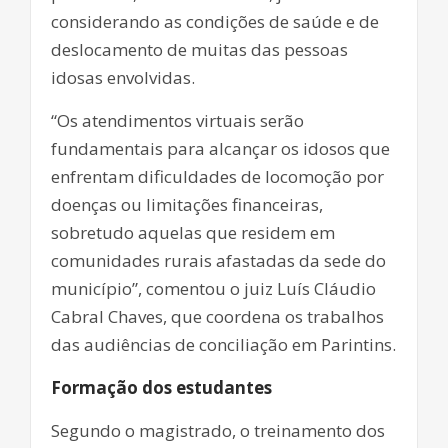
considerando as condições de saúde e de
deslocamento de muitas das pessoas
idosas envolvidas.
“Os atendimentos virtuais serão
fundamentais para alcançar os idosos que
enfrentam dificuldades de locomoção por
doenças ou limitações financeiras,
sobretudo aquelas que residem em
comunidades rurais afastadas da sede do
município”, comentou o juiz Luís Cláudio
Cabral Chaves, que coordena os trabalhos
das audiências de conciliação em Parintins.
Formação dos estudantes
Segundo o magistrado, o treinamento dos