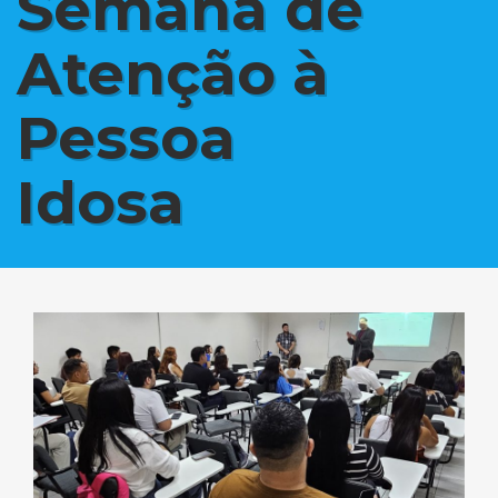
Semana de
Atenção à
Pessoa
Idosa