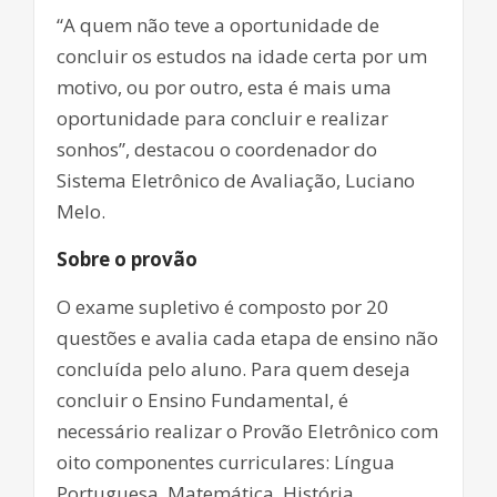
“A quem não teve a oportunidade de
concluir os estudos na idade certa por um
motivo, ou por outro, esta é mais uma
oportunidade para concluir e realizar
sonhos”, destacou o coordenador do
Sistema Eletrônico de Avaliação, Luciano
Melo.
Sobre o provão
O exame supletivo é composto por 20
questões e avalia cada etapa de ensino não
concluída pelo aluno. Para quem deseja
concluir o Ensino Fundamental, é
necessário realizar o Provão Eletrônico com
oito componentes curriculares: Língua
Portuguesa, Matemática, História,