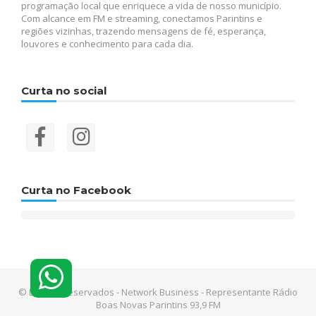
programação local que enriquece a vida de nosso município.
Com alcance em FM e streaming, conectamos Parintins e
regiões vizinhas, trazendo mensagens de fé, esperança,
louvores e conhecimento para cada dia.
Curta no social
Curta no Facebook
© Direitos reservados - Network Business - Representante Rádio
Boas Novas Parintins 93,9 FM