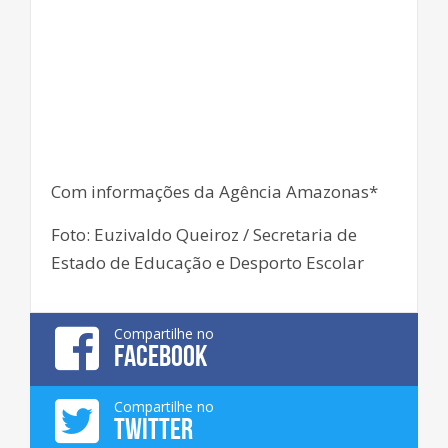
Com informações da Agência Amazonas*
Foto: Euzivaldo Queiroz / Secretaria de
Estado de Educação e Desporto Escolar
Compartilhe no
FACEBOOK
Compartilhe no
TWITTER