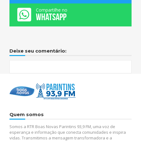
Compartilhe no
WHATSAPP
Deixe seu comentário:
Quem somos
Somos a RTR Boas Novas Parintins 93,9 FM, uma voz de
esperança e informação que conecta comunidades e inspira
vidas. Transmitimos a mensagem transformadora e a