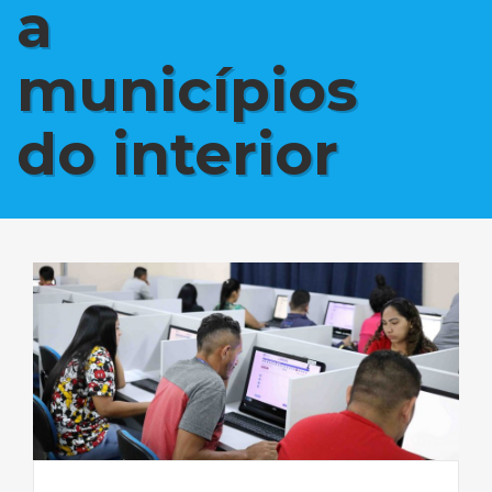
a
municípios
do interior