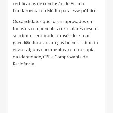
certificados de conclusão do Ensino
Fundamental ou Médio para esse público.
Os candidatos que forem aprovados em
todos os componentes curriculares devem
solicitar o certificado através do e-mail
gaeed@educacao.am.gov.br, necessitando
enviar alguns documentos, como a cópia
da identidade, CPF e Comprovante de
Residência.