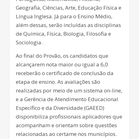
Geografia, Ciências, Arte, Educação Física e
Língua Inglesa. Já para o Ensino Médio,
além dessas, serão incluídas as disciplinas
de Química, Física, Biologia, Filosofia e
Sociologia.
Ao final do Provão, os candidatos que
alcançarem nota maior ou igual a 6,0
receberão o certificado de conclusão da
etapa de ensino. As avaliações são
realizadas por meio de um sistema on-line,
e a Gerência de Atendimento Educacional
Específico e da Diversidade (GAEED)
disponibiliza profissionais aplicadores que
acompanham e orientam sobre questões
relacionadas ao certame nos municípios.