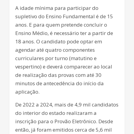
A idade mínima para participar do
supletivo do Ensino Fundamental é de 15
anos. E para quem pretende concluir o
Ensino Médio, é necessário ter a partir de
18 anos. O candidato pode optar em
agendar até quatro componentes
curriculares por turno (matutino e
vespertino) e deverá comparecer ao local
de realização das provas com até 30
minutos de antecedência do início da
aplicação.
De 2022 a 2024, mais de 4,9 mil candidatos
do interior do estado realizaram a
inscrição para o Provão Eletrônico. Desde
então, já foram emitidos cerca de 5,6 mil