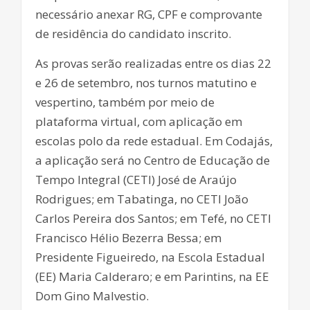
necessário anexar RG, CPF e comprovante
de residência do candidato inscrito.
As provas serão realizadas entre os dias 22
e 26 de setembro, nos turnos matutino e
vespertino, também por meio de
plataforma virtual, com aplicação em
escolas polo da rede estadual. Em Codajás,
a aplicação será no Centro de Educação de
Tempo Integral (CETI) José de Araújo
Rodrigues; em Tabatinga, no CETI João
Carlos Pereira dos Santos; em Tefé, no CETI
Francisco Hélio Bezerra Bessa; em
Presidente Figueiredo, na Escola Estadual
(EE) Maria Calderaro; e em Parintins, na EE
Dom Gino Malvestio.