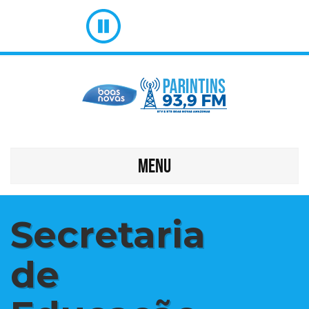
MENU
Secretaria
de