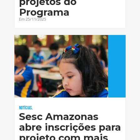
projetos do
Programa
Em 25/11/2025
Notícias,
Sesc Amazonas
abre inscrições para
projeto com mais