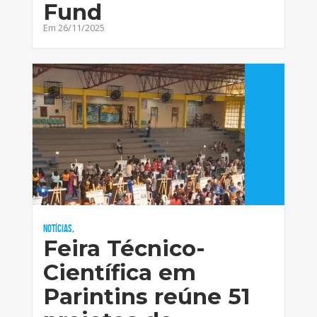
Fund
Em 26/11/2025
Notícias,
Feira Técnico-
Científica em
Parintins reúne 51