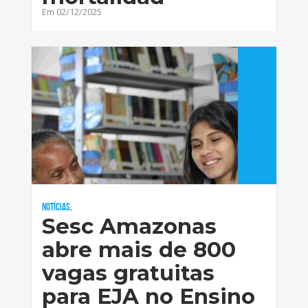
Em 02/12/2025
Notícias,
Sesc Amazonas
abre mais de 800
vagas gratuitas
para EJA no Ensino