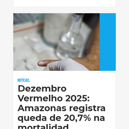
Notícias,
Dezembro
Vermelho 2025:
Amazonas registra
queda de 20,7% na
mortalidad