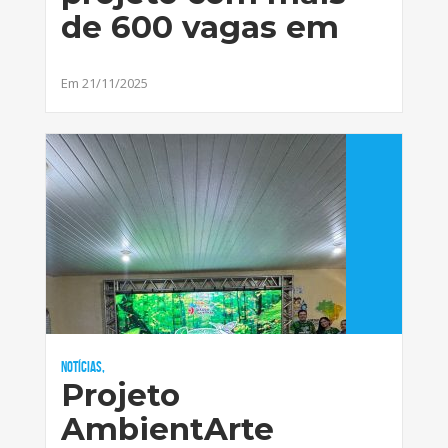
de 600 vagas em
Em 21/11/2025
Notícias,
Projeto
AmbientArte