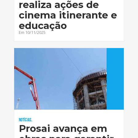
realiza ações de
cinema itinerante e
educação
Em 10/11/2025
Notícias,
Prosai avança em