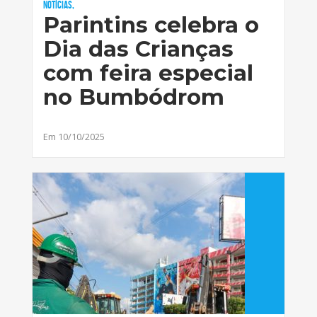
Notícias,
Parintins celebra o
Dia das Crianças
com feira especial
no Bumbódrom
Em 10/10/2025