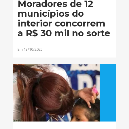
Moradores de 12
municípios do
interior concorrem
a R$ 30 mil no sorte
Em 13/10/2025