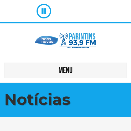
MENU
Notícias