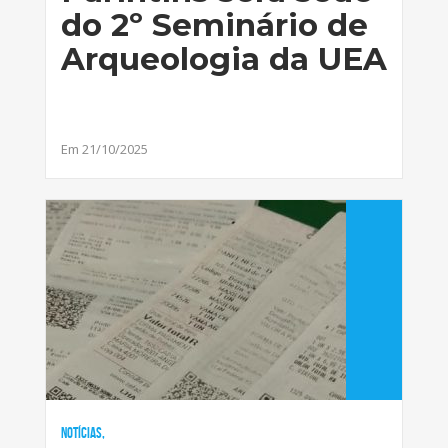
do 2º Seminário de
Arqueologia da UEA
Em 21/10/2025
Notícias,