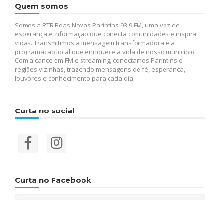
Quem somos
Somos a RTR Boas Novas Parintins 93,9 FM, uma voz de
esperança e informação que conecta comunidades e inspira
vidas. Transmitimos a mensagem transformadora e a
programação local que enriquece a vida de nosso município.
Com alcance em FM e streaming, conectamos Parintins e
regiões vizinhas, trazendo mensagens de fé, esperança,
louvores e conhecimento para cada dia.
Curta no social
Curta no Facebook